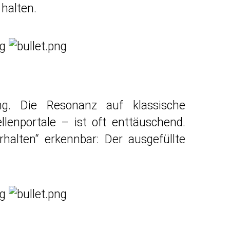
halten.
ng. Die Resonanz auf klassische
lenportale – ist oft enttäuschend.
rhalten“ erkennbar: Der ausgefüllte