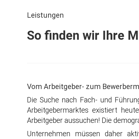
Leistungen
So finden wir Ihre M
Vom Arbeitgeber- zum Bewerberm
Die Suche nach Fach- und Führung
Arbeitgebermarktes existiert heut
Arbeitgeber aussuchen! Die demogra
Unternehmen müssen daher aktiv 