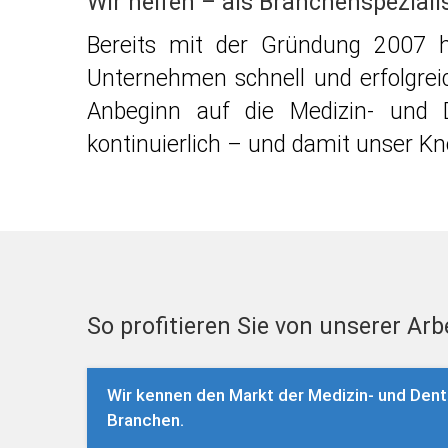
Wir helfen – als Branchenspeziali
Bereits mit der Gründung 2007 h
Unternehmen schnell und erfolgrei
Anbeginn auf die Medizin- und D
kontinuierlich – und damit unser 
So profitieren Sie von unserer Arb
Wir kennen den Markt der Medizin- und Dent
Branchen.