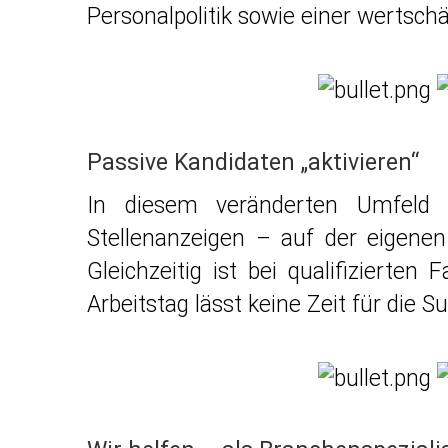
Personalpolitik sowie einer wertsc
Passive Kandidaten „aktivieren“
In diesem veränderten Umfeld s
Stellenanzeigen – auf der eigenen
Gleichzeitig ist bei qualifizierte
Arbeitstag lässt keine Zeit für die 