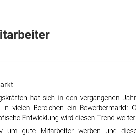
itarbeiter
arkt
skräften hat sich in den vergangenen Jahr
e in vielen Bereichen ein Bewerbermarkt:
fische Entwicklung wird diesen Trend weiter
um gute Mitarbeiter werben und diese m