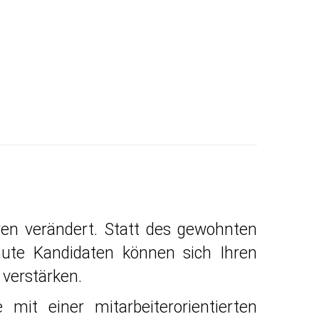
en verändert. Statt des gewohnten
 Gute Kandidaten können sich Ihren
 verstärken.
it einer mitarbeiterorientierten