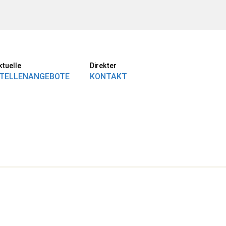
ktuelle
Direkter
TELLENANGEBOTE
KONTAKT