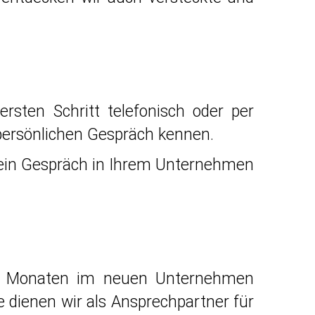
ersten Schritt telefonisch oder per
 persönlichen Gespräch kennen.
r ein Gespräch in Ihrem Unternehmen
ten Monaten im neuen Unternehmen
e dienen wir als Ansprechpartner für