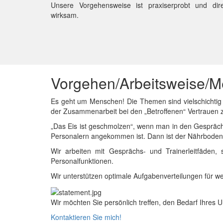
Unsere Vorgehensweise ist praxiserprobt und dire
wirksam.
Vorgehen/Arbeitsweise/
Es geht um Menschen! Die Themen sind vielschichtig 
der Zusammenarbeit bei den „Betroffenen“ Vertrauen 
„Das Eis ist geschmolzen“, wenn man in den Gespräch
Personalern angekommen ist. Dann ist der Nährboden 
Wir arbeiten mit Gesprächs- und Trainerleitfäden
Personalfunktionen.
Wir unterstützen optimale Aufgabenverteilungen für w
Wir möchten Sie persönlich treffen, den Bedarf Ihres
Kontaktieren Sie mich!