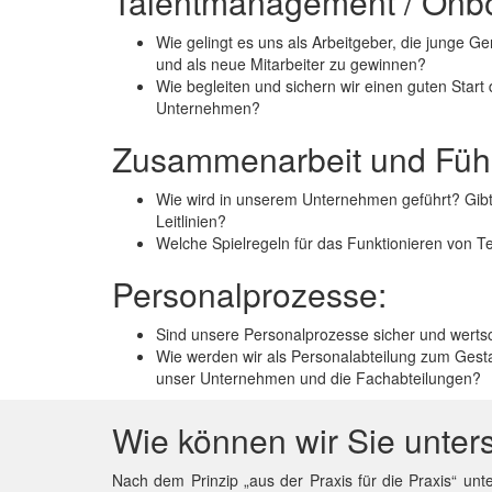
Talentmanagement / Onbo
Wie gelingt es uns als Arbeitgeber, die junge Ge
und als neue Mitarbeiter zu gewinnen?
Wie begleiten und sichern wir einen guten Start 
Unternehmen?
Zusammenarbeit und Füh
Wie wird in unserem Unternehmen geführt? Gibt 
Leitlinien?
Welche Spielregeln für das Funktionieren von T
Personalprozesse:
Sind unsere Personalprozesse sicher und wert
Wie werden wir als Personalabteilung zum Gesta
unser Unternehmen und die Fachabteilungen?
Wie können wir Sie unter
Nach dem Prinzip „aus der Praxis für die Praxis“ unt