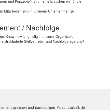
turen und Konzepte/Instrumente brauchen wir für die
n Mitarbeiter, sich in unserem Unternehmen zu
ment / Nachfolge
hes Know-how langfristig in unserer Organisation
ne strukturierte Stellvertreter- und Nachfolgeregelung?
ner erfolgreichen und nachhaltigen Personalarbeit. Je