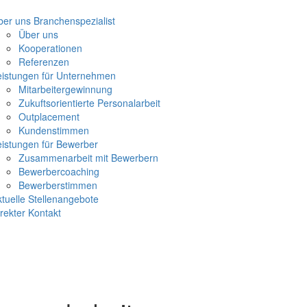
er uns Branchenspezialist
Über uns
Kooperationen
Referenzen
eistungen für Unternehmen
Mitarbeitergewinnung
Zukuftsorientierte Personalarbeit
Outplacement
Kundenstimmen
eistungen für Bewerber
Zusammenarbeit mit Bewerbern
Bewerbercoaching
Bewerberstimmen
tuelle Stellenangebote
rekter Kontakt