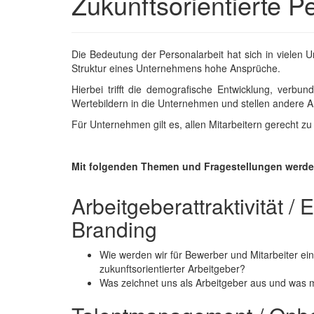
Zukunftsorientierte P
Die Bedeutung der Personalarbeit hat sich in vielen U
Struktur eines Unternehmens hohe Ansprüche.
Hierbei trifft die demografische Entwicklung, verb
Wertebildern in die Unternehmen und stellen andere A
Für Unternehmen gilt es, allen Mitarbeitern gerecht 
Mit folgenden Themen und Fragestellungen werde
Arbeitgeberattraktivität /
Branding
Wie werden wir für Bewerber und Mitarbeiter ein 
zukunftsorientierter Arbeitgeber?
Was zeichnet uns als Arbeitgeber aus und was