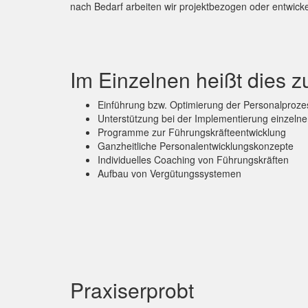
nach Bedarf arbeiten wir projektbezogen oder entwicke
Im Einzelnen heißt dies
Einführung bzw. Optimierung der Personalproze
Unterstützung bei der Implementierung einzelner
Programme zur Führungskräfteentwicklung
Ganzheitliche Personalentwicklungskonzepte
Individuelles Coaching von Führungskräften
Aufbau von Vergütungssystemen
Praxiserprobt